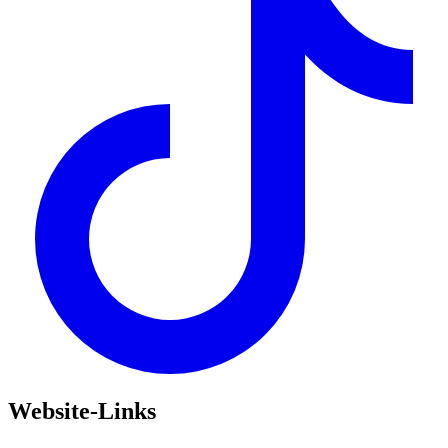
Website-Links