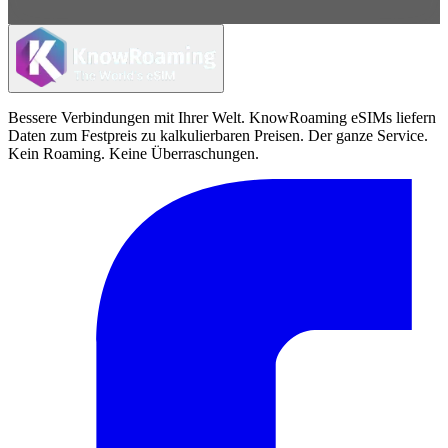
Bessere Verbindungen mit Ihrer Welt. KnowRoaming eSIMs liefern
Daten zum Festpreis zu kalkulierbaren Preisen. Der ganze Service.
Kein Roaming. Keine Überraschungen.