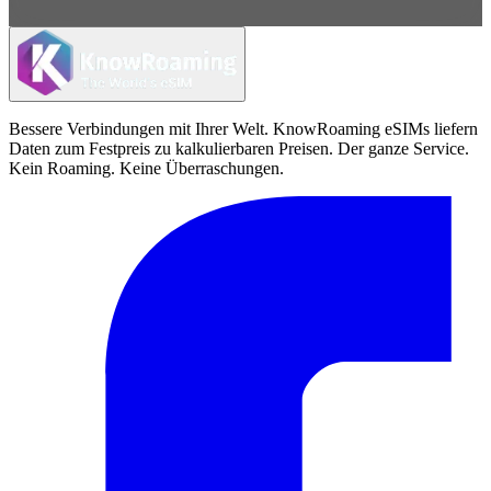
Bessere Verbindungen mit Ihrer Welt. KnowRoaming eSIMs liefern
Daten zum Festpreis zu kalkulierbaren Preisen. Der ganze Service.
Kein Roaming. Keine Überraschungen.