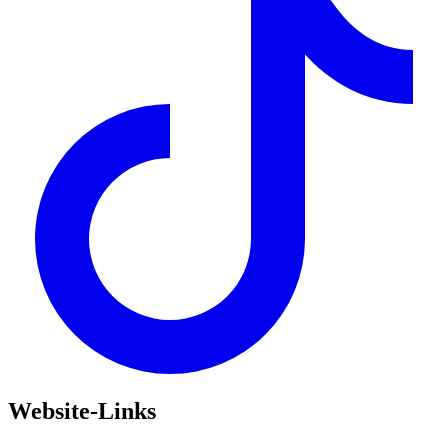
Website-Links