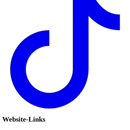
Website-Links