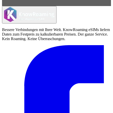
Bessere Verbindungen mit Ihrer Welt. KnowRoaming eSIMs liefern
Daten zum Festpreis zu kalkulierbaren Preisen. Der ganze Service.
Kein Roaming. Keine Überraschungen.