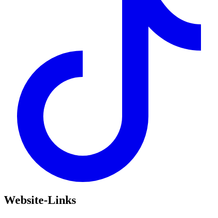
Website-Links