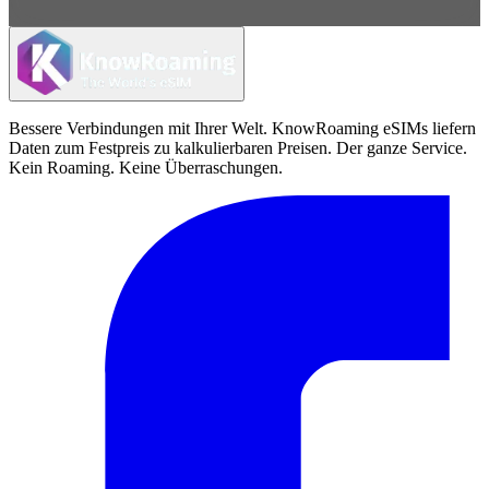
Bessere Verbindungen mit Ihrer Welt. KnowRoaming eSIMs liefern
Daten zum Festpreis zu kalkulierbaren Preisen. Der ganze Service.
Kein Roaming. Keine Überraschungen.