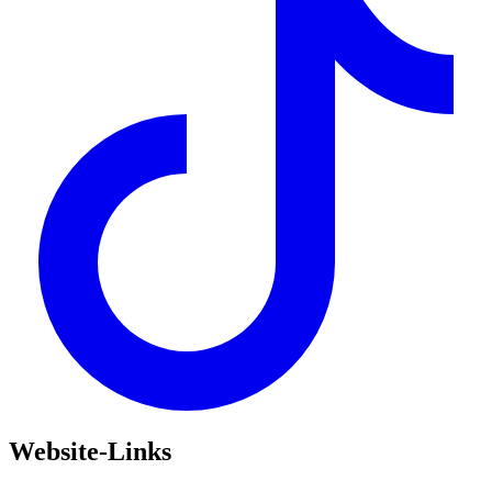
Website-Links