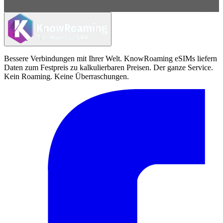
Bessere Verbindungen mit Ihrer Welt. KnowRoaming eSIMs liefern
Daten zum Festpreis zu kalkulierbaren Preisen. Der ganze Service.
Kein Roaming. Keine Überraschungen.