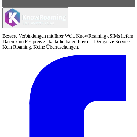
Bessere Verbindungen mit Ihrer Welt. KnowRoaming eSIMs liefern
Daten zum Festpreis zu kalkulierbaren Preisen. Der ganze Service.
Kein Roaming. Keine Überraschungen.