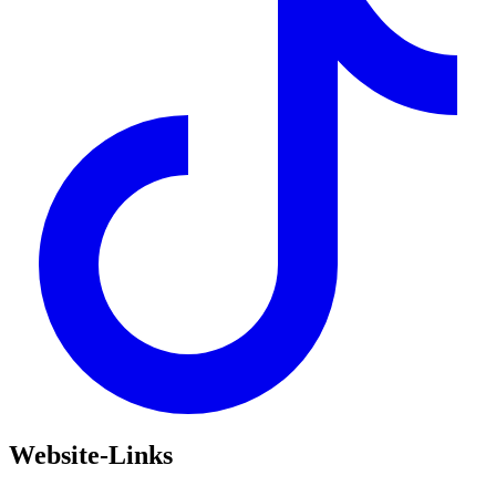
Website-Links