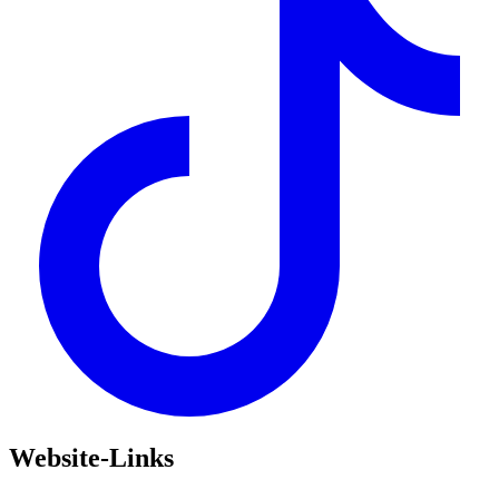
Website-Links