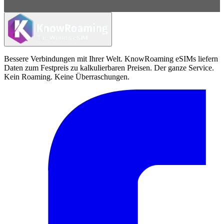
Bessere Verbindungen mit Ihrer Welt. KnowRoaming eSIMs liefern
Daten zum Festpreis zu kalkulierbaren Preisen. Der ganze Service.
Kein Roaming. Keine Überraschungen.