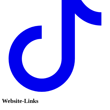
Website-Links