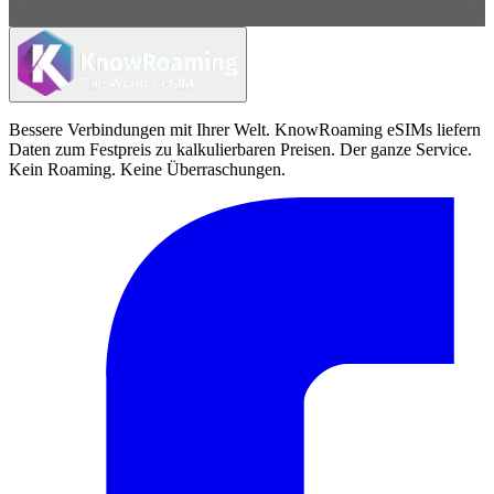
Bessere Verbindungen mit Ihrer Welt. KnowRoaming eSIMs liefern
Daten zum Festpreis zu kalkulierbaren Preisen. Der ganze Service.
Kein Roaming. Keine Überraschungen.