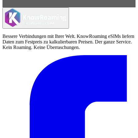
Bessere Verbindungen mit Ihrer Welt. KnowRoaming eSIMs liefern
Daten zum Festpreis zu kalkulierbaren Preisen. Der ganze Service.
Kein Roaming. Keine Überraschungen.