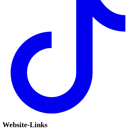
Website-Links