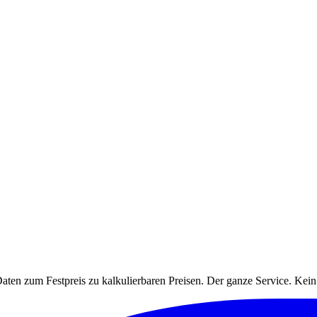
ten zum Festpreis zu kalkulierbaren Preisen. Der ganze Service. Ke