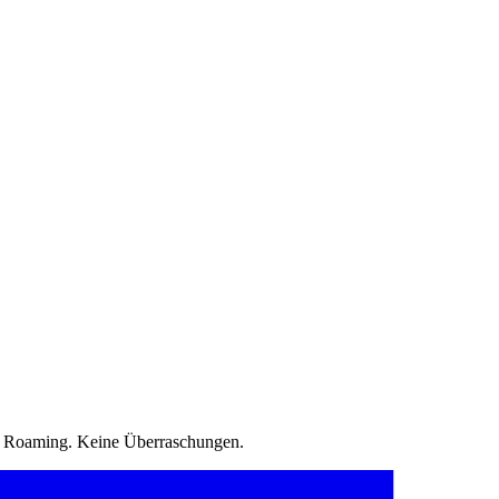
in Roaming. Keine Überraschungen.