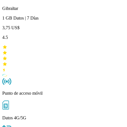
Gibraltar
1 GB
Datos
|
7 Días
3,75 US$
4.5
Punto de acceso móvil
Datos 4G/5G