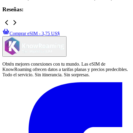
Reseñas:
Comprar eSIM - 3,75 US$
Obtén mejores conexiones con tu mundo. Las eSIM de
KnowRoaming ofrecen datos a tarifas planas y precios predecibles.
Todo el servicio. Sin itinerancia. Sin sorpresas.