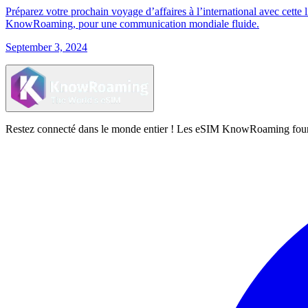
Préparez votre prochain voyage d’affaires à l’international avec cette 
KnowRoaming, pour une communication mondiale fluide.
September 3, 2024
Restez connecté dans le monde entier ! Les eSIM KnowRoaming fournisse