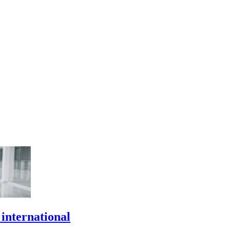
 international