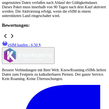
ungenutzten Daten verfallen nach Ablauf der Gültigkeitsdauer.
Dieses Paket muss innerhalb von 90 Tagen nach dem Kauf aktiviert
werden. Die Aktivierung erfolgt, wenn die eSIM in einem
unterstützten Land eingeschaltet wird.
Bewertungen:
eSIM kaufen - 6,50 $
Bessere Verbindungen mit Ihrer Welt. KnowRoaming eSIMs liefern
Daten zum Festpreis zu kalkulierbaren Preisen. Der ganze Service.
Kein Roaming. Keine Überraschungen.