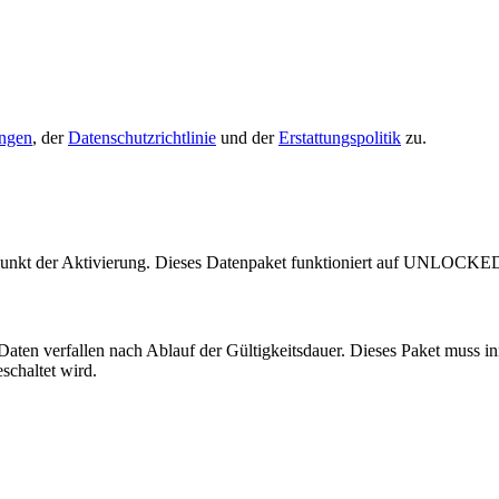
ungen
, der
Datenschutzrichtlinie
und der
Erstattungspolitik
zu.
unkt der Aktivierung. Dieses Datenpaket funktioniert auf UNLOCKE
n Daten verfallen nach Ablauf der Gültigkeitsdauer. Dieses Paket muss 
schaltet wird.