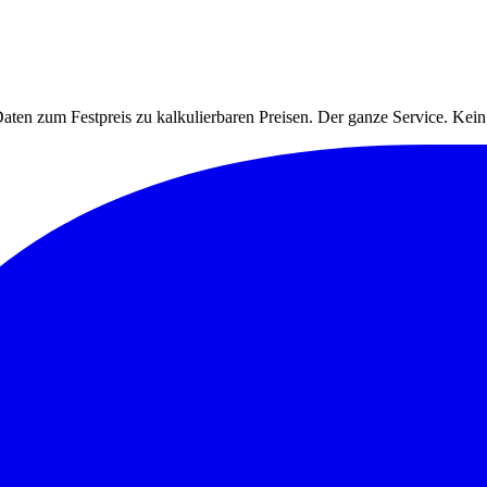
ten zum Festpreis zu kalkulierbaren Preisen. Der ganze Service. Ke