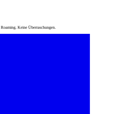
in Roaming. Keine Überraschungen.