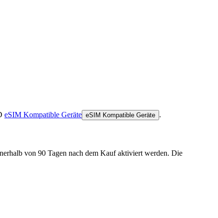
D
eSIM Kompatible Geräte
.
eSIM Kompatible Geräte
innerhalb von 90 Tagen nach dem Kauf aktiviert werden. Die