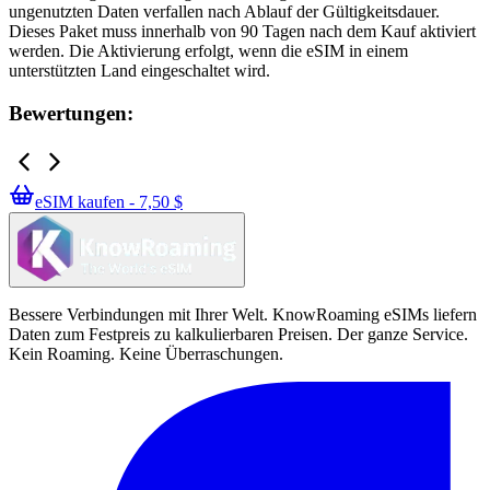
ungenutzten Daten verfallen nach Ablauf der Gültigkeitsdauer.
Dieses Paket muss innerhalb von 90 Tagen nach dem Kauf aktiviert
werden. Die Aktivierung erfolgt, wenn die eSIM in einem
unterstützten Land eingeschaltet wird.
Bewertungen:
eSIM kaufen - 7,50 $
Bessere Verbindungen mit Ihrer Welt. KnowRoaming eSIMs liefern
Daten zum Festpreis zu kalkulierbaren Preisen. Der ganze Service.
Kein Roaming. Keine Überraschungen.