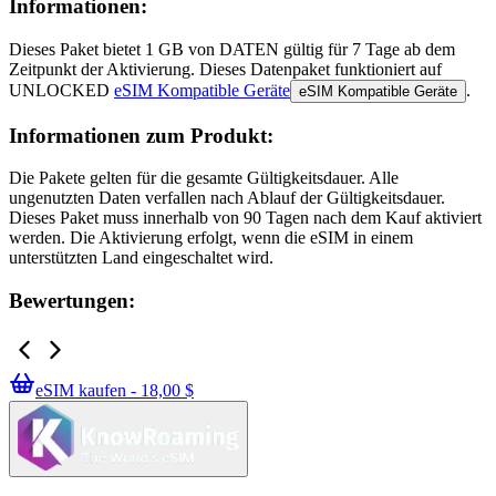
Informationen:
Dieses Paket bietet
1 GB
von DATEN
gültig für
7 Tage
ab dem
Zeitpunkt der Aktivierung. Dieses Datenpaket funktioniert auf
UNLOCKED
eSIM Kompatible Geräte
.
eSIM Kompatible Geräte
Informationen zum Produkt:
Die Pakete gelten für die gesamte Gültigkeitsdauer. Alle
ungenutzten Daten verfallen nach Ablauf der Gültigkeitsdauer.
Dieses Paket muss innerhalb von 90 Tagen nach dem Kauf aktiviert
werden. Die Aktivierung erfolgt, wenn die eSIM in einem
unterstützten Land eingeschaltet wird.
Bewertungen:
eSIM kaufen - 18,00 $