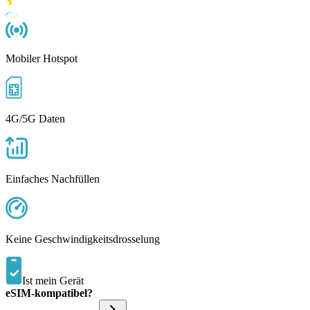
Mobiler Hotspot
4G/5G Daten
Einfaches Nachfüllen
Keine Geschwindigkeitsdrosselung
Ist mein Gerät
eSIM-kompatibel?