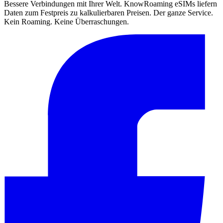
Bessere Verbindungen mit Ihrer Welt. KnowRoaming eSIMs liefern
Daten zum Festpreis zu kalkulierbaren Preisen. Der ganze Service.
Kein Roaming. Keine Überraschungen.