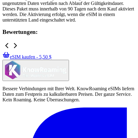
ungenutzten Daten verfallen nach Ablauf der Gültigkeitsdauer.
Dieses Paket muss innerhalb von 90 Tagen nach dem Kauf aktiviert
werden. Die Aktivierung erfolgt, wenn die eSIM in einem
unterstützten Land eingeschaltet wird.
Bewertungen:
eSIM kaufen - 5,50 $
Bessere Verbindungen mit Ihrer Welt. KnowRoaming eSIMs liefern
Daten zum Festpreis zu kalkulierbaren Preisen. Der ganze Service.
Kein Roaming. Keine Überraschungen.