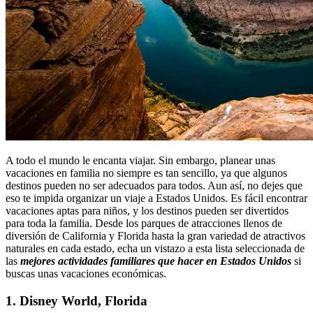
A todo el mundo le encanta viajar. Sin embargo, planear unas
vacaciones en familia no siempre es tan sencillo, ya que algunos
destinos pueden no ser adecuados para todos. Aun así, no dejes que
eso te impida organizar un viaje a Estados Unidos. Es fácil encontrar
vacaciones aptas para niños, y los destinos pueden ser divertidos
para toda la familia. Desde los parques de atracciones llenos de
diversión de California y Florida hasta la gran variedad de atractivos
naturales en cada estado, echa un vistazo a esta lista seleccionada de
las
mejores actividades familiares que hacer en Estados Unidos
si
buscas unas vacaciones económicas.
1. Disney World, Florida