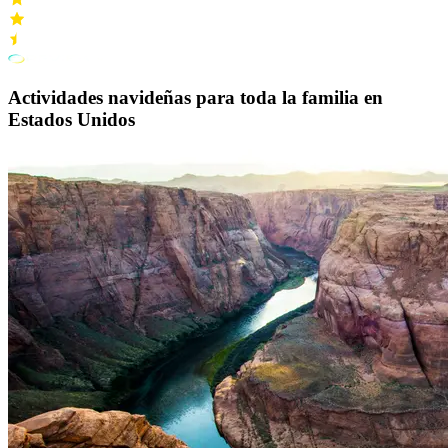
Actividades navideñas para toda la familia en
Estados Unidos