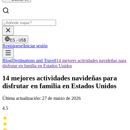
ES -
US$
Registrarse
|
Iniciar sesión
Blog
|
Destinations and Travel
|
14 mejores actividades navideñas para
disfrutar en familia en Estados Unidos
14 mejores actividades navideñas para
disfrutar en familia en Estados Unidos
Última actualización: 27 de marzo de 2026
4.5