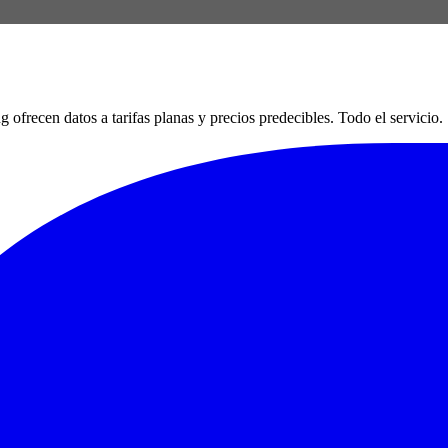
en datos a tarifas planas y precios predecibles. Todo el servicio. Si