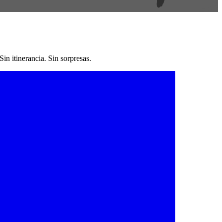
n itinerancia. Sin sorpresas.