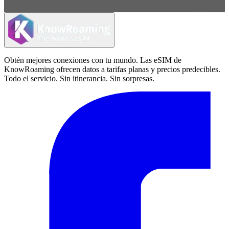
Obtén mejores conexiones con tu mundo. Las eSIM de
KnowRoaming ofrecen datos a tarifas planas y precios predecibles.
Todo el servicio. Sin itinerancia. Sin sorpresas.