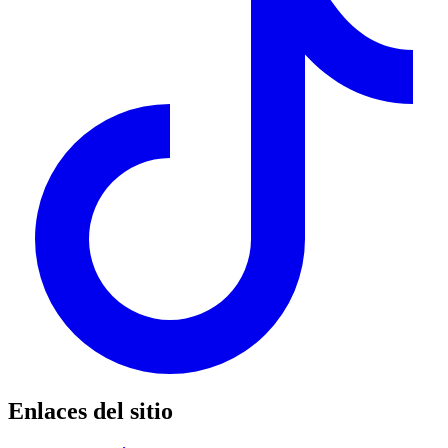
Enlaces del sitio