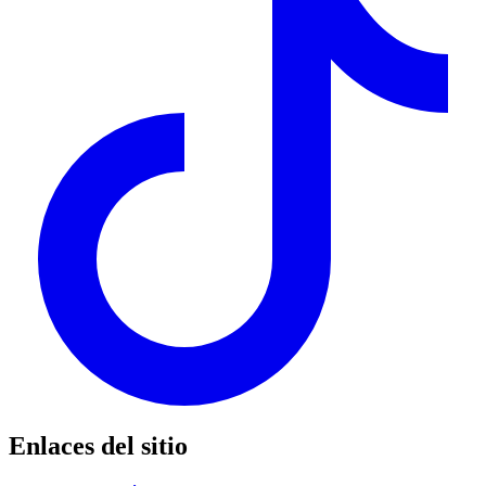
Enlaces del sitio