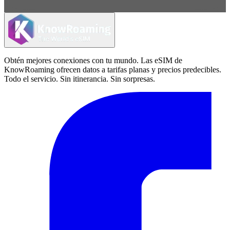
Obtén mejores conexiones con tu mundo. Las eSIM de
KnowRoaming ofrecen datos a tarifas planas y precios predecibles.
Todo el servicio. Sin itinerancia. Sin sorpresas.