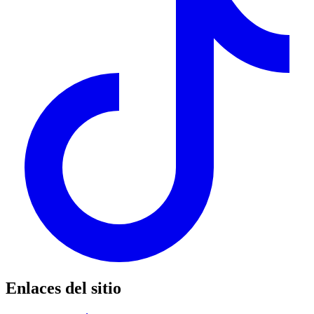
Enlaces del sitio