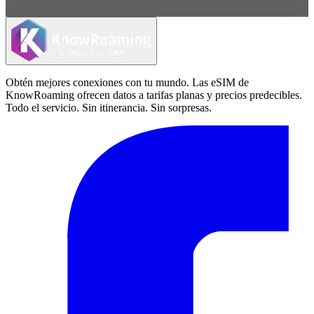
Obtén mejores conexiones con tu mundo. Las eSIM de
KnowRoaming ofrecen datos a tarifas planas y precios predecibles.
Todo el servicio. Sin itinerancia. Sin sorpresas.