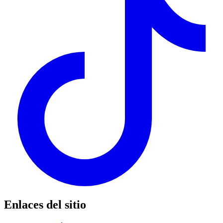
Enlaces del sitio