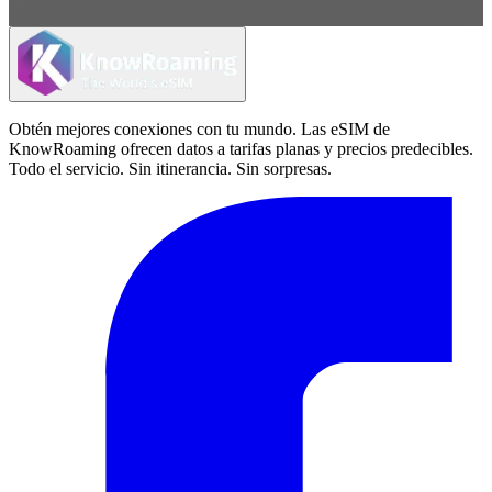
Obtén mejores conexiones con tu mundo. Las eSIM de
KnowRoaming ofrecen datos a tarifas planas y precios predecibles.
Todo el servicio. Sin itinerancia. Sin sorpresas.