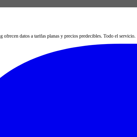
en datos a tarifas planas y precios predecibles. Todo el servicio. Si