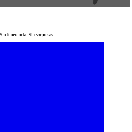
n itinerancia. Sin sorpresas.