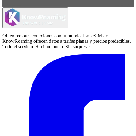
Obtén mejores conexiones con tu mundo. Las eSIM de
KnowRoaming ofrecen datos a tarifas planas y precios predecibles.
Todo el servicio. Sin itinerancia. Sin sorpresas.