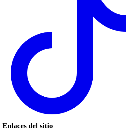
Enlaces del sitio