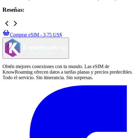
Reseñas:
Comprar eSIM - 3,75 US$
Obtén mejores conexiones con tu mundo. Las eSIM de
KnowRoaming ofrecen datos a tarifas planas y precios predecibles.
Todo el servicio. Sin itinerancia. Sin sorpresas.