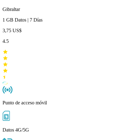
Gibraltar
1 GB
Datos
|
7 Días
3,75 US$
4.5
Punto de acceso móvil
Datos 4G/5G