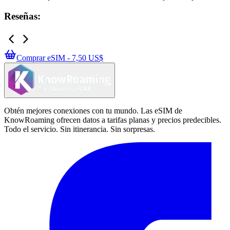
Reseñas:
Comprar eSIM - 7,50 US$
Obtén mejores conexiones con tu mundo. Las eSIM de
KnowRoaming ofrecen datos a tarifas planas y precios predecibles.
Todo el servicio. Sin itinerancia. Sin sorpresas.