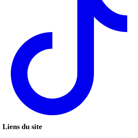
Liens du site