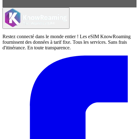
Restez connecté dans le monde entier ! Les eSIM KnowRoaming
fournissent des données à tarif fixe. Tous les services. Sans frais
d'itinérance. En toute transparence.