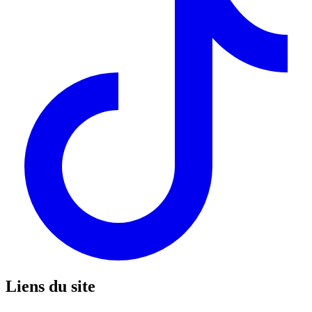
Liens du site