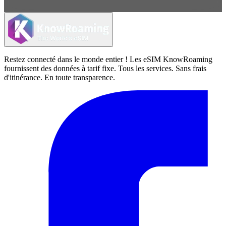
Restez connecté dans le monde entier ! Les eSIM KnowRoaming
fournissent des données à tarif fixe. Tous les services. Sans frais
d'itinérance. En toute transparence.