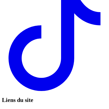
Liens du site