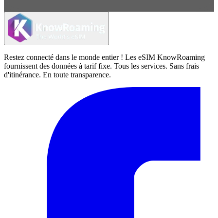
Restez connecté dans le monde entier ! Les eSIM KnowRoaming
fournissent des données à tarif fixe. Tous les services. Sans frais
d'itinérance. En toute transparence.