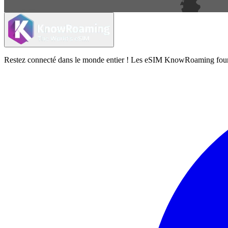
Restez connecté dans le monde entier ! Les eSIM KnowRoaming fournisse