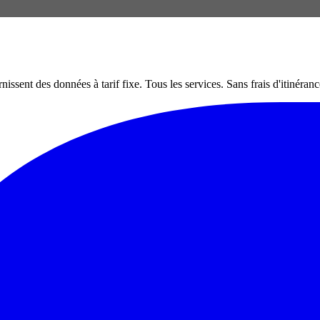
nt des données à tarif fixe. Tous les services. Sans frais d'itinéranc