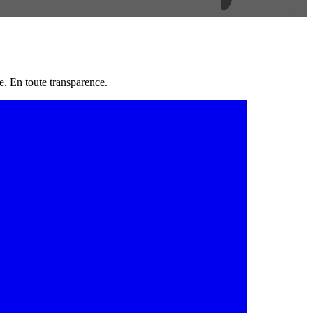
e. En toute transparence.