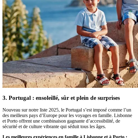
3. Portugal : ensoleillé, sûr et plein de surprises
Nouveau sur notre liste 2025, le Portugal s’est imposé comme l’un
des meilleurs pays d’Europe pour les voyages en famille. Lisbonne
et Porto offrent une combinaison gagnante d’accessibilité, de
sécurité et de culture vibrante qui séduit tous les âges.
Les meilleures expériences en famille à Lisbonne et à Porto :