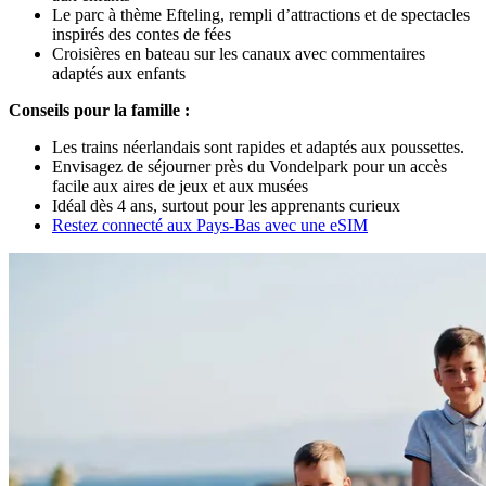
Le parc à thème Efteling, rempli d’attractions et de spectacles
inspirés des contes de fées
Croisières en bateau sur les canaux avec commentaires
adaptés aux enfants
Conseils pour la famille :
Les trains néerlandais sont rapides et adaptés aux poussettes.
Envisagez de séjourner près du Vondelpark pour un accès
facile aux aires de jeux et aux musées
Idéal dès 4 ans, surtout pour les apprenants curieux
Restez connecté aux Pays-Bas avec une eSIM