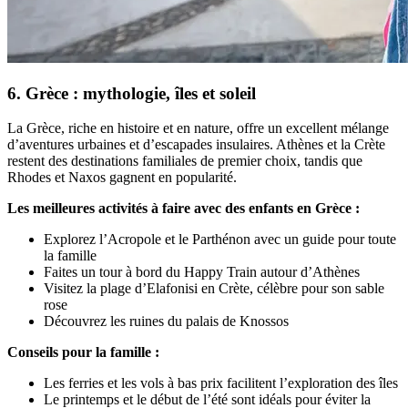
6. Grèce : mythologie, îles et soleil
La Grèce, riche en histoire et en nature, offre un excellent mélange
d’aventures urbaines et d’escapades insulaires. Athènes et la Crète
restent des destinations familiales de premier choix, tandis que
Rhodes et Naxos gagnent en popularité.
Les meilleures activités à faire avec des enfants en Grèce :
Explorez l’Acropole et le Parthénon avec un guide pour toute
la famille
Faites un tour à bord du Happy Train autour d’Athènes
Visitez la plage d’Elafonisi en Crète, célèbre pour son sable
rose
Découvrez les ruines du palais de Knossos
Conseils pour la famille :
Les ferries et les vols à bas prix facilitent l’exploration des îles
Le printemps et le début de l’été sont idéals pour éviter la