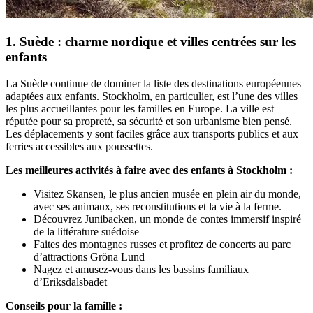
1. Suède : charme nordique et villes centrées sur les
enfants
La Suède continue de dominer la liste des destinations européennes
adaptées aux enfants. Stockholm, en particulier, est l’une des villes
les plus accueillantes pour les familles en Europe. La ville est
réputée pour sa propreté, sa sécurité et son urbanisme bien pensé.
Les déplacements y sont faciles grâce aux transports publics et aux
ferries accessibles aux poussettes.
Les meilleures activités à faire avec des enfants à Stockholm :
Visitez Skansen, le plus ancien musée en plein air du monde,
avec ses animaux, ses reconstitutions et la vie à la ferme.
Découvrez Junibacken, un monde de contes immersif inspiré
de la littérature suédoise
Faites des montagnes russes et profitez de concerts au parc
d’attractions Gröna Lund
Nagez et amusez-vous dans les bassins familiaux
d’Eriksdalsbadet
Conseils pour la famille :