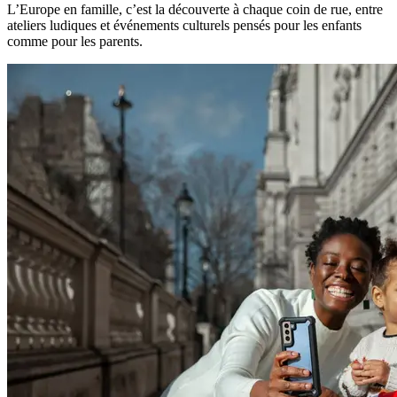
L’Europe en famille, c’est la découverte à chaque coin de rue, entre
ateliers ludiques et événements culturels pensés pour les enfants
comme pour les parents.