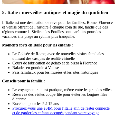
5. Italie : merveilles antiques et magie du quotidien
L’Italie est une destination de rêve pour les familles. Rome, Florence
et Venise offrent de l’histoire à chaque coin de rue, tandis que des
régions comme la Sicile et les Pouilles sont parfaites pour des
vacances à la plage au rythme plus tranquille.
Moments forts en Italie pour les enfants :
Le Colisée de Rome, avec de nouvelles visites familiales
utilisant des casques de réalité virtuelle
Cours de fabrication de gelato et de pizza à Florence
Balades en gondole à Venise
Pass familiaux pour les musées et les sites historiques
Conseils pour la famille :
Le voyage en train est pratique, même entre les grandes villes.
Réservez des visites coupe-file pour éviter les longues files
d’attente
Excellent pour les 5 à 15 ans
Procurez-vous une eSIM pour l’Italie afin de rester connecté
et de garder les enfants occupés pendant votre voyage