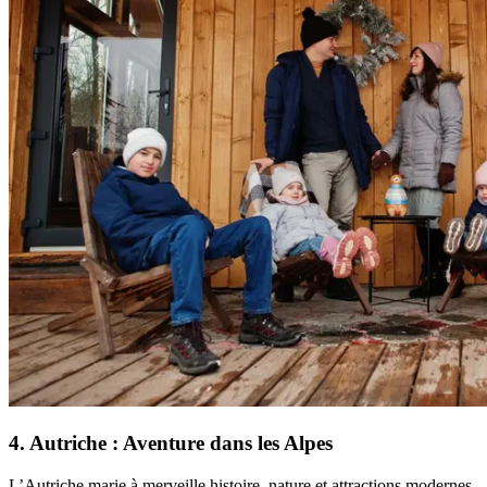
4. Autriche : Aventure dans les Alpes
L’Autriche marie à merveille histoire, nature et attractions modernes.