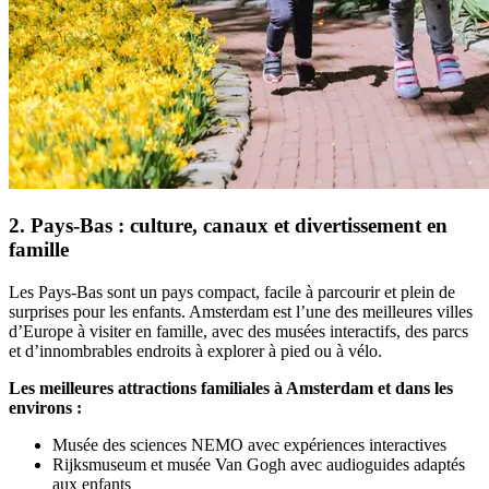
2. Pays-Bas : culture, canaux et divertissement en
famille
Les Pays-Bas sont un pays compact, facile à parcourir et plein de
surprises pour les enfants. Amsterdam est l’une des meilleures villes
d’Europe à visiter en famille, avec des musées interactifs, des parcs
et d’innombrables endroits à explorer à pied ou à vélo.
Les meilleures attractions familiales à Amsterdam et dans les
environs :
Musée des sciences NEMO avec expériences interactives
Rijksmuseum et musée Van Gogh avec audioguides adaptés
aux enfants