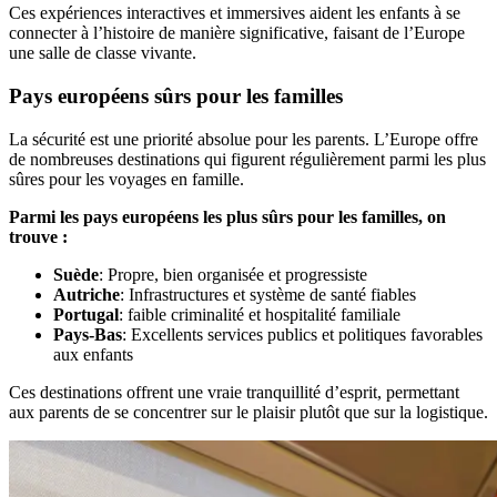
Ces expériences interactives et immersives aident les enfants à se
connecter à l’histoire de manière significative, faisant de l’Europe
une salle de classe vivante.
Pays européens sûrs pour les familles
La sécurité est une priorité absolue pour les parents. L’Europe offre
de nombreuses destinations qui figurent régulièrement parmi les plus
sûres pour les voyages en famille.
Parmi les pays européens les plus sûrs pour les familles, on
trouve :
Suède
: Propre, bien organisée et progressiste
Autriche
: Infrastructures et système de santé fiables
Portugal
: faible criminalité et hospitalité familiale
Pays-Bas
: Excellents services publics et politiques favorables
aux enfants
Ces destinations offrent une vraie tranquillité d’esprit, permettant
aux parents de se concentrer sur le plaisir plutôt que sur la logistique.