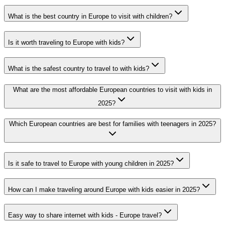
What is the best country in Europe to visit with children?
Is it worth traveling to Europe with kids?
What is the safest country to travel to with kids?
What are the most affordable European countries to visit with kids in
2025?
Which European countries are best for families with teenagers in 2025?
Is it safe to travel to Europe with young children in 2025?
How can I make traveling around Europe with kids easier in 2025?
Easy way to share internet with kids - Europe travel?