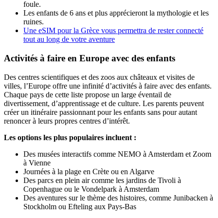
foule.
Les enfants de 6 ans et plus apprécieront la mythologie et les
ruines.
Une eSIM pour la Grèce vous permettra de rester connecté
tout au long de votre aventure
Activités à faire en Europe avec des enfants
Des centres scientifiques et des zoos aux châteaux et visites de
villes, l’Europe offre une infinité d’activités à faire avec des enfants.
Chaque pays de cette liste propose un large éventail de
divertissement, d’apprentissage et de culture. Les parents peuvent
créer un itinéraire passionnant pour les enfants sans pour autant
renoncer à leurs propres centres d’intérêt.
Les options les plus populaires incluent :
Des musées interactifs comme NEMO à Amsterdam et Zoom
à Vienne
Journées à la plage en Crète ou en Algarve
Des parcs en plein air comme les jardins de Tivoli à
Copenhague ou le Vondelpark à Amsterdam
Des aventures sur le thème des histoires, comme Junibacken à
Stockholm ou Efteling aux Pays-Bas