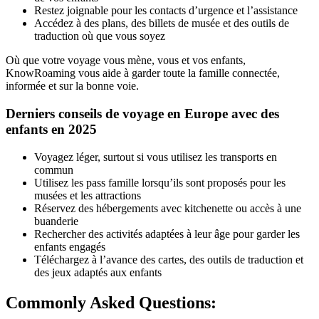
Restez joignable pour les contacts d’urgence et l’assistance
Accédez à des plans, des billets de musée et des outils de
traduction où que vous soyez
Où que votre voyage vous mène, vous et vos enfants,
KnowRoaming vous aide à garder toute la famille connectée,
informée et sur la bonne voie.
Derniers conseils de voyage en Europe avec des
enfants en 2025
Voyagez léger, surtout si vous utilisez les transports en
commun
Utilisez les pass famille lorsqu’ils sont proposés pour les
musées et les attractions
Réservez des hébergements avec kitchenette ou accès à une
buanderie
Rechercher des activités adaptées à leur âge pour garder les
enfants engagés
Téléchargez à l’avance des cartes, des outils de traduction et
des jeux adaptés aux enfants
Commonly Asked
Questions: