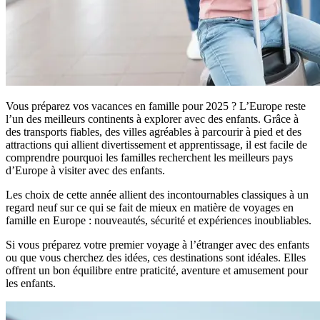
Vous préparez vos vacances en famille pour 2025 ? L’Europe reste
l’un des meilleurs continents à explorer avec des enfants. Grâce à
des transports fiables, des villes agréables à parcourir à pied et des
attractions qui allient divertissement et apprentissage, il est facile de
comprendre pourquoi les familles recherchent les meilleurs pays
d’Europe à visiter avec des enfants.
Les choix de cette année allient des incontournables classiques à un
regard neuf sur ce qui se fait de mieux en matière de voyages en
famille en Europe : nouveautés, sécurité et expériences inoubliables.
Si vous préparez votre premier voyage à l’étranger avec des enfants
ou que vous cherchez des idées, ces destinations sont idéales. Elles
offrent un bon équilibre entre praticité, aventure et amusement pour
les enfants.