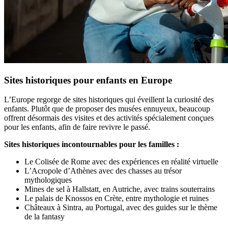
Sites historiques pour enfants en Europe
L’Europe regorge de sites historiques qui éveillent la curiosité des
enfants. Plutôt que de proposer des musées ennuyeux, beaucoup
offrent désormais des visites et des activités spécialement conçues
pour les enfants, afin de faire revivre le passé.
Sites historiques incontournables pour les familles :
Le Colisée de Rome avec des expériences en réalité virtuelle
L’Acropole d’Athènes avec des chasses au trésor
mythologiques
Mines de sel à Hallstatt, en Autriche, avec trains souterrains
Le palais de Knossos en Crète, entre mythologie et ruines
Châteaux à Sintra, au Portugal, avec des guides sur le thème
de la fantasy