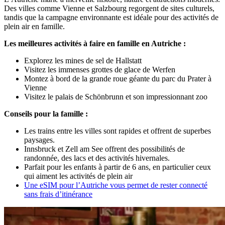
Des villes comme Vienne et Salzbourg regorgent de sites culturels,
tandis que la campagne environnante est idéale pour des activités de
plein air en famille.
Les meilleures activités à faire en famille en Autriche :
Explorez les mines de sel de Hallstatt
Visitez les immenses grottes de glace de Werfen
Montez à bord de la grande roue géante du parc du Prater à
Vienne
Visitez le palais de Schönbrunn et son impressionnant zoo
Conseils pour la famille :
Les trains entre les villes sont rapides et offrent de superbes
paysages.
Innsbruck et Zell am See offrent des possibilités de
randonnée, des lacs et des activités hivernales.
Parfait pour les enfants à partir de 6 ans, en particulier ceux
qui aiment les activités de plein air
Une eSIM pour l’Autriche vous permet de rester connecté
sans frais d’itinérance