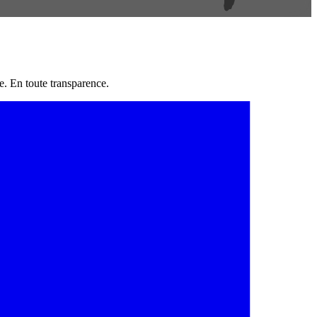
e. En toute transparence.