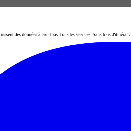
nt des données à tarif fixe. Tous les services. Sans frais d'itinéranc