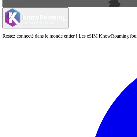
Restez connecté dans le monde entier ! Les eSIM KnowRoaming fournisse