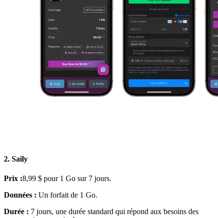
2. Saily
Prix :
8,99 $ pour 1 Go sur 7 jours.
Données :
Un forfait de 1 Go.
Durée :
7 jours, une durée standard qui répond aux besoins des