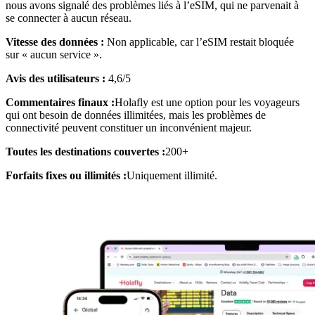
nous avons signalé des problèmes liés à l’eSIM, qui ne parvenait à
se connecter à aucun réseau.
Vitesse des données :
Non applicable, car l’eSIM restait bloquée
sur « aucun service ».
Avis des utilisateurs :
4,6/5
Commentaires finaux :
Holafly est une option pour les voyageurs
qui ont besoin de données illimitées, mais les problèmes de
connectivité peuvent constituer un inconvénient majeur.
Toutes les destinations couvertes :
200+
Forfaits fixes ou illimités :
Uniquement illimité.