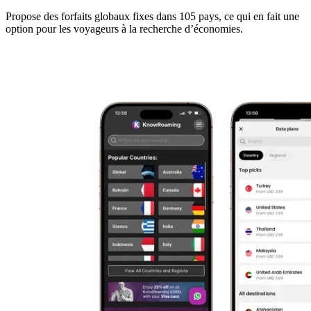
Propose des forfaits globaux fixes dans 105 pays, ce qui en fait une
option pour les voyageurs à la recherche d’économies.