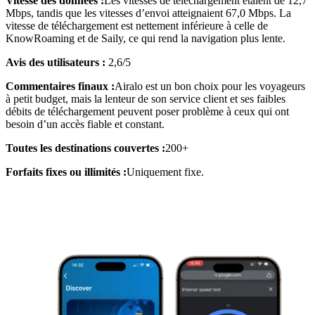
Vitesse des données :
Les vitesses de téléchargement étaient de 12,7
Mbps, tandis que les vitesses d’envoi atteignaient 67,0 Mbps. La
vitesse de téléchargement est nettement inférieure à celle de
KnowRoaming et de Saily, ce qui rend la navigation plus lente.
Avis des utilisateurs :
2,6/5
Commentaires finaux :
Airalo est un bon choix pour les voyageurs
à petit budget, mais la lenteur de son service client et ses faibles
débits de téléchargement peuvent poser problème à ceux qui ont
besoin d’un accès fiable et constant.
Toutes les destinations couvertes :
200+
Forfaits fixes ou illimités :
Uniquement fixe.