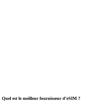
Quel est le meilleur fournisseur d’eSIM ?