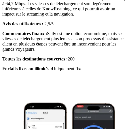
à 64,7 Mbps. Les vitesses de téléchargement sont légèrement
inférieures à celles de KnowRoaming, ce qui pourrait avoir un
impact sur le streaming et la navigation.
Avis des utilisateurs :
2,5/5
Commentaires finaux :
Saily est une option économique, mais ses
vitesses de téléchargement plus lentes et son processus d’assistance
client en plusieurs étapes peuvent être un inconvénient pour les
grands voyageurs.
Toutes les destinations couvertes :
200+
Forfaits fixes ou illimités :
Uniquement fixe.