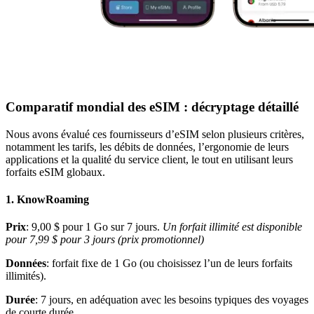
Comparatif mondial des eSIM : décryptage détaillé
Nous avons évalué ces fournisseurs d’eSIM selon plusieurs critères,
notamment les tarifs, les débits de données, l’ergonomie de leurs
applications et la qualité du service client, le tout en utilisant leurs
forfaits eSIM globaux.
1. KnowRoaming
Prix
: 9,00 $ pour 1 Go sur 7 jours.
Un forfait illimité est disponible
pour 7,99 $ pour 3 jours (prix promotionnel)
Données
: forfait fixe de 1 Go (ou choisissez l’un de leurs forfaits
illimités).
Durée
: 7 jours, en adéquation avec les besoins typiques des voyages
de courte durée.