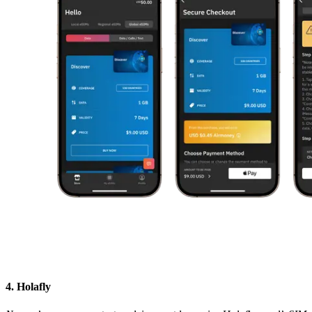
4. Holafly