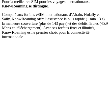
Pour la meilleure eSIM pour les voyages internationaux,
KnowRoaming se distingue
.
Comparé aux forfaits eSIM internationaux d’Airalo, Holafly et
Saily, KnowRoaming offre l’assistance la plus rapide (1 min 13 s),
la meilleure couverture (plus de 143 pays) et des débits fiables (45,9
Mbps en téléchargement). Avec ses forfaits fixes et illimités,
KnowRoaming est le premier choix pour la connectivité
internationale.