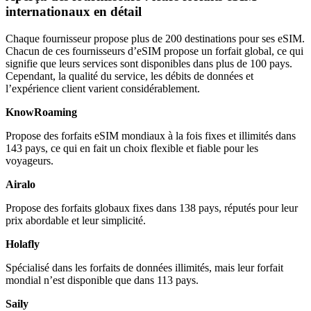
internationaux en détail
Chaque fournisseur propose plus de 200 destinations pour ses eSIM.
Chacun de ces fournisseurs d’eSIM propose un forfait global, ce qui
signifie que leurs services sont disponibles dans plus de 100 pays.
Cependant, la qualité du service, les débits de données et
l’expérience client varient considérablement.
KnowRoaming
Propose des forfaits eSIM mondiaux à la fois fixes et illimités dans
143 pays, ce qui en fait un choix flexible et fiable pour les
voyageurs.
Airalo
Propose des forfaits globaux fixes dans 138 pays, réputés pour leur
prix abordable et leur simplicité.
Holafly
Spécialisé dans les forfaits de données illimités, mais leur forfait
mondial n’est disponible que dans 113 pays.
Saily