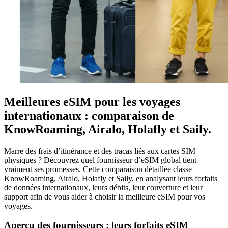
Meilleures eSIM pour les voyages
internationaux : comparaison de
KnowRoaming, Airalo, Holafly et Saily.
Marre des frais d’itinérance et des tracas liés aux cartes SIM
physiques ? Découvrez quel fournisseur d’eSIM global tient
vraiment ses promesses. Cette comparaison détaillée classe
KnowRoaming, Airalo, Holafly et Saily, en analysant leurs forfaits
de données internationaux, leurs débits, leur couverture et leur
support afin de vous aider à choisir la meilleure eSIM pour vos
voyages.
Aperçu des fournisseurs : leurs forfaits eSIM