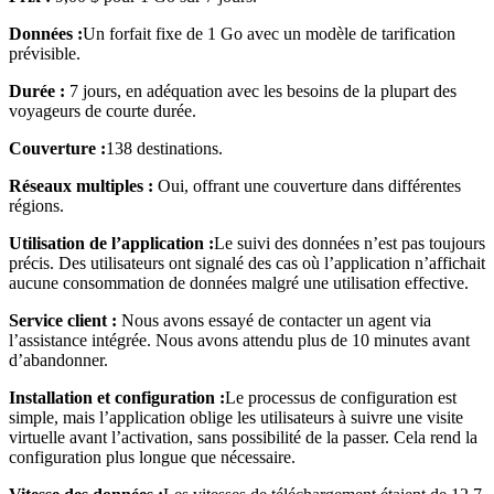
Données :
Un forfait fixe de 1 Go avec un modèle de tarification
prévisible.
Durée :
7 jours, en adéquation avec les besoins de la plupart des
voyageurs de courte durée.
Couverture :
138 destinations.
Réseaux multiples :
Oui, offrant une couverture dans différentes
régions.
Utilisation de l’application :
Le suivi des données n’est pas toujours
précis. Des utilisateurs ont signalé des cas où l’application n’affichait
aucune consommation de données malgré une utilisation effective.
Service client :
Nous avons essayé de contacter un agent via
l’assistance intégrée. Nous avons attendu plus de 10 minutes
avant
d’abandonner.
Installation et configuration :
Le processus de configuration est
simple, mais l’application oblige les utilisateurs à suivre une visite
virtuelle avant l’activation, sans possibilité de la passer. Cela rend la
configuration plus longue que nécessaire.