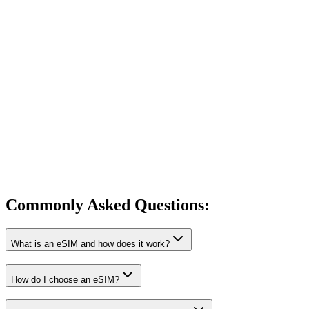
Commonly Asked
Questions:
What is an eSIM and how does it work?
How do I choose an eSIM?