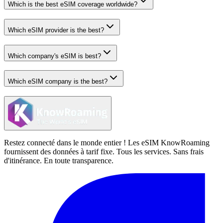
Which is the best eSIM coverage worldwide?
Which eSIM provider is the best?
Which company's eSIM is best?
Which eSIM company is the best?
Restez connecté dans le monde entier ! Les eSIM KnowRoaming
fournissent des données à tarif fixe. Tous les services. Sans frais
d'itinérance. En toute transparence.