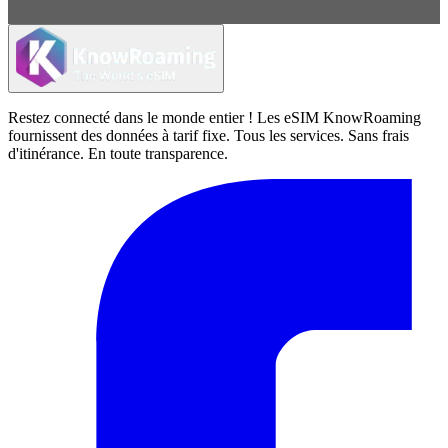
Restez connecté dans le monde entier ! Les eSIM KnowRoaming
fournissent des données à tarif fixe. Tous les services. Sans frais
d'itinérance. En toute transparence.