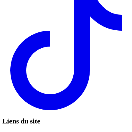
Liens du site