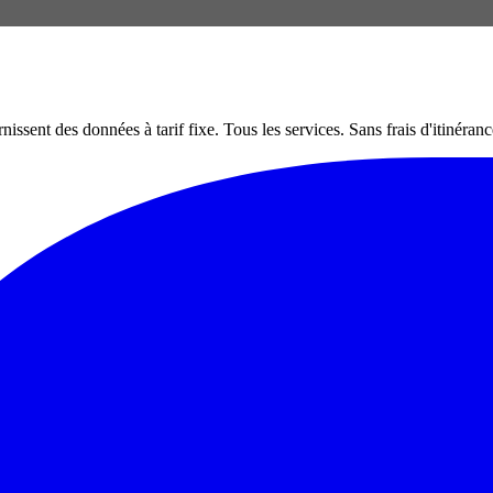
nt des données à tarif fixe. Tous les services. Sans frais d'itinéranc