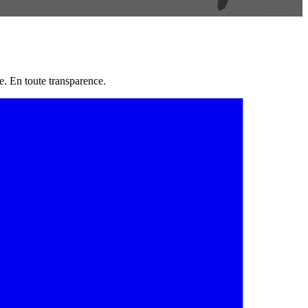
e. En toute transparence.