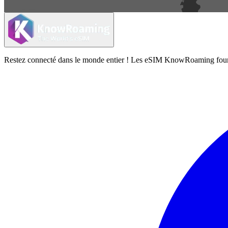
Restez connecté dans le monde entier ! Les eSIM KnowRoaming fournisse