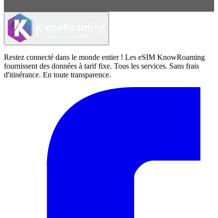
Restez connecté dans le monde entier ! Les eSIM KnowRoaming
fournissent des données à tarif fixe. Tous les services. Sans frais
d'itinérance. En toute transparence.