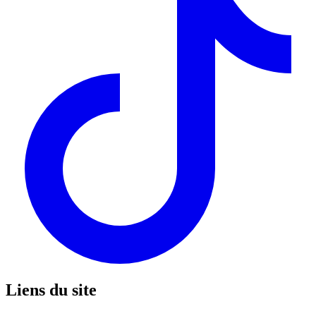
Liens du site