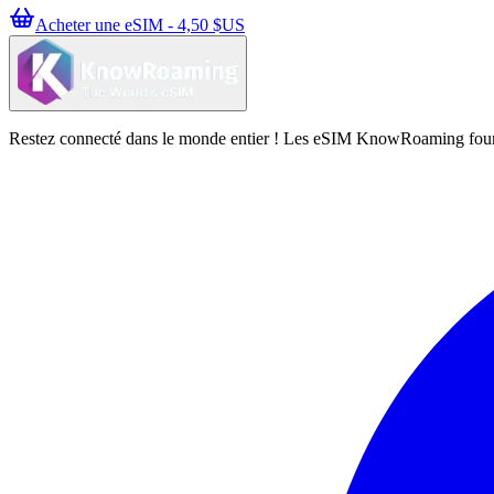
Acheter une eSIM - 4,50 $US
Restez connecté dans le monde entier ! Les eSIM KnowRoaming fournisse