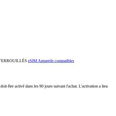
ls DÉVERROUILLÉS
eSIM Appareils compatibles
doit être activé dans les 90 jours suivant l'achat. L'activation a lieu