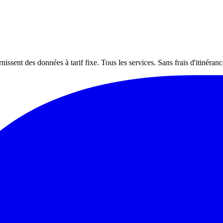
nt des données à tarif fixe. Tous les services. Sans frais d'itinéranc