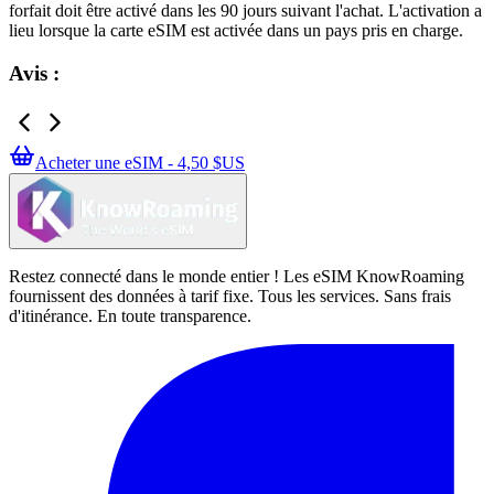
forfait doit être activé dans les 90 jours suivant l'achat. L'activation a
lieu lorsque la carte eSIM est activée dans un pays pris en charge.
Avis :
Acheter une eSIM - 4,50 $US
Restez connecté dans le monde entier ! Les eSIM KnowRoaming
fournissent des données à tarif fixe. Tous les services. Sans frais
d'itinérance. En toute transparence.