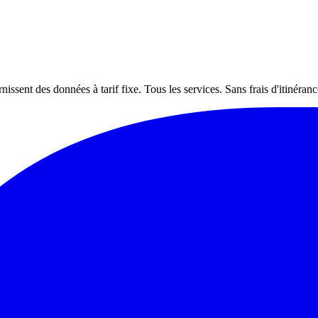
nt des données à tarif fixe. Tous les services. Sans frais d'itinéranc