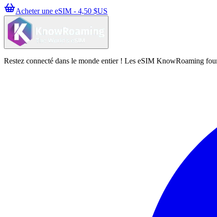
Acheter une eSIM - 4,50 $US
Restez connecté dans le monde entier ! Les eSIM KnowRoaming fournisse