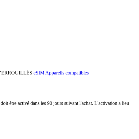
ls DÉVERROUILLÉS
eSIM Appareils compatibles
doit être activé dans les 90 jours suivant l'achat. L'activation a lieu