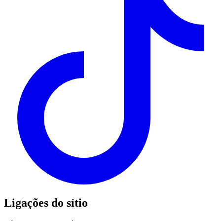
Ligações do sítio