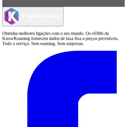
Obtenha melhores ligações com o seu mundo. Os eSIMs da
KnowRoaming fornecem dados de taxa fixa a preços previsíveis.
Todo o serviço. Sem roaming. Sem surpresas.