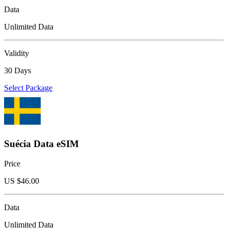
Data
Unlimited Data
Validity
30 Days
Select Package
Suécia Data eSIM
Price
US $
46.00
Data
Unlimited Data