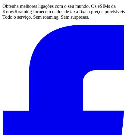
Obtenha melhores ligações com o seu mundo. Os eSIMs da
KnowRoaming fornecem dados de taxa fixa a preços previsíveis.
Todo o serviço. Sem roaming. Sem surpresas.