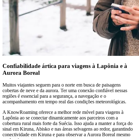
Confiabilidade ártica para viagens à Lapônia e à
Aurora Boreal
Muitos viajantes seguem para o norte em busca de paisagens
cobertas de neve e da aurora. Ter uma conexão confiável nessas
regiões é essencial para a segurança, a navegação e o
acompanhamento em tempo real das condições meteorológicas.
A KnowRoaming oferece a melhor rede móvel para viagens à
Lapônia ao se conectar dinamicamente aos parceiros com a
cobertura rural mais forte da Suécia. Isso ajuda a manter a força do
sinal em Kiruna, Abisko e nas áreas selvagens ao redor, garantindo
conectividade em Kiruna e para observar a Aurora Boreal mesmo