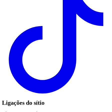
Ligações do sítio