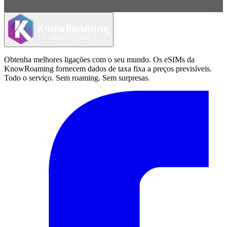
Obtenha melhores ligações com o seu mundo. Os eSIMs da
KnowRoaming fornecem dados de taxa fixa a preços previsíveis.
Todo o serviço. Sem roaming. Sem surpresas.