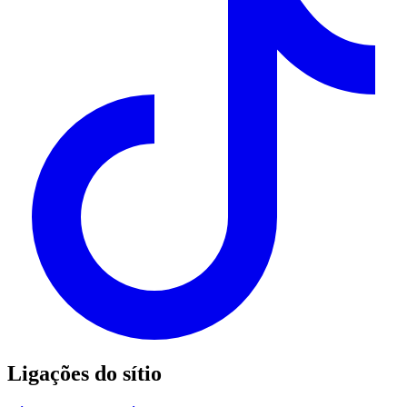
Ligações do sítio