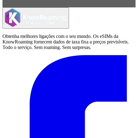
Obtenha melhores ligações com o seu mundo. Os eSIMs da
KnowRoaming fornecem dados de taxa fixa a preços previsíveis.
Todo o serviço. Sem roaming. Sem surpresas.