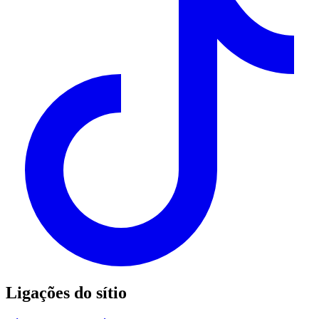
Ligações do sítio