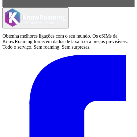
Obtenha melhores ligações com o seu mundo. Os eSIMs da
KnowRoaming fornecem dados de taxa fixa a preços previsíveis.
Todo o serviço. Sem roaming. Sem surpresas.