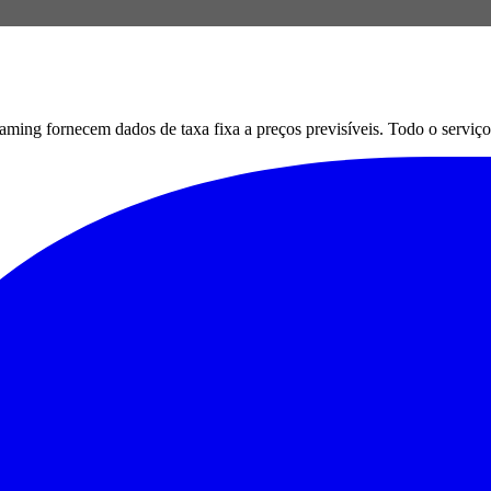
g fornecem dados de taxa fixa a preços previsíveis. Todo o serviço