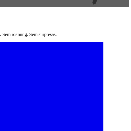
. Sem roaming. Sem surpresas.