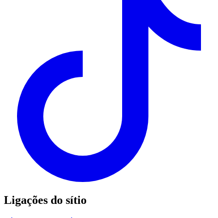
Ligações do sítio