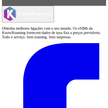
Obtenha melhores ligações com o seu mundo. Os eSIMs da
KnowRoaming fornecem dados de taxa fixa a preços previsíveis.
Todo o serviço. Sem roaming. Sem surpresas.