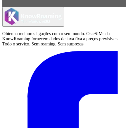
Obtenha melhores ligações com o seu mundo. Os eSIMs da
KnowRoaming fornecem dados de taxa fixa a preços previsíveis.
Todo o serviço. Sem roaming. Sem surpresas.