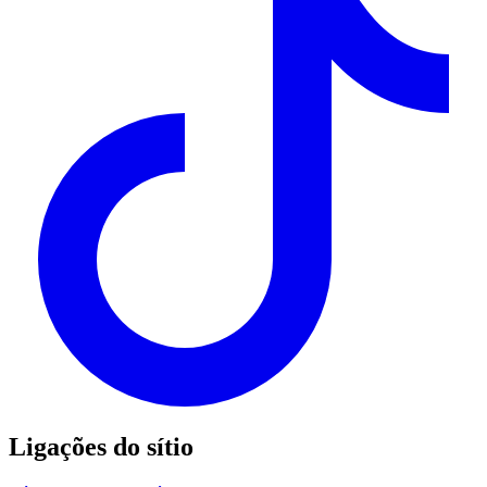
Ligações do sítio