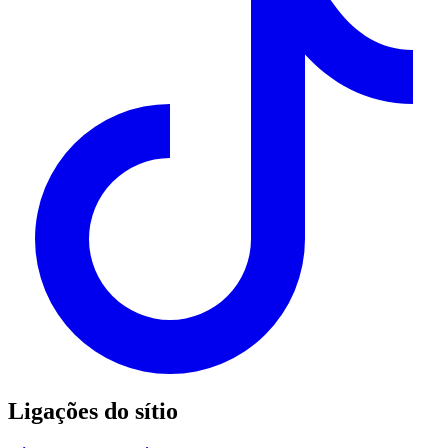
Ligações do sítio