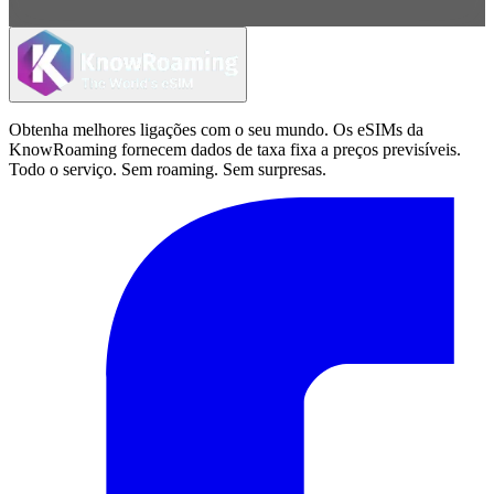
Obtenha melhores ligações com o seu mundo. Os eSIMs da
KnowRoaming fornecem dados de taxa fixa a preços previsíveis.
Todo o serviço. Sem roaming. Sem surpresas.