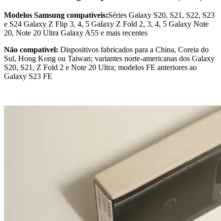
Modelos Samsung compatíveis:
Séries Galaxy S20, S21, S22, S23
e S24 Galaxy Z Flip 3, 4, 5 Galaxy Z Fold 2, 3, 4, 5 Galaxy Note
20, Note 20 Ultra Galaxy A55 e mais recentes
Não compatível:
Dispositivos fabricados para a China, Coreia do
Sul, Hong Kong ou Taiwan; variantes norte‑americanas dos Galaxy
S20, S21, Z Fold 2 e Note 20 Ultra; modelos FE anteriores ao
Galaxy S23 FE