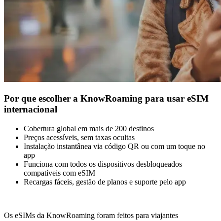
Por que escolher a KnowRoaming para usar eSIM
internacional
Cobertura global em mais de 200 destinos
Preços acessíveis, sem taxas ocultas
Instalação instantânea via código QR ou com um toque no
app
Funciona com todos os dispositivos desbloqueados
compatíveis com eSIM
Recargas fáceis, gestão de planos e suporte pelo app
Os eSIMs da KnowRoaming foram feitos para viajantes