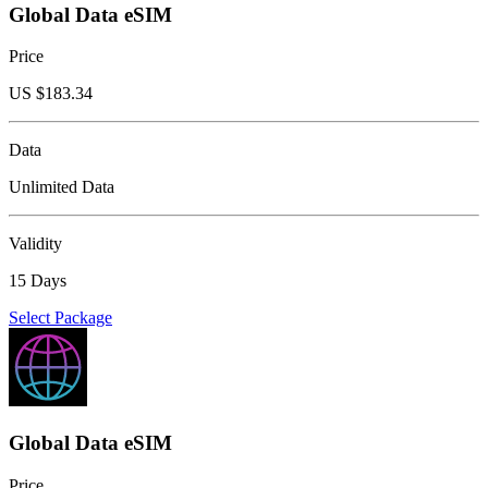
Global Data eSIM
Price
US $
183.34
Data
Unlimited Data
Validity
15 Days
Select Package
Global Data eSIM
Price