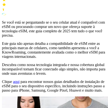
Se você está se perguntando se o seu celular atual é compatível com
eSIM ou procurando comprar um novo que ofereça suporte à
tecnologia eSIM, este guia completo de 2025 tem tudo o que você
precisa.
Este guia não apenas detalha a compatibilidade de eSIM entre as
principais marcas de celulares, como também apresenta a você a
KnowRoaming, constantemente avaliada como o melhor eSIM para
viagens internacionais.
Descubra como nossa tecnologia integrada e nossa cobertura global
incomparável tornam ficar conectado algo simples, não importa para
onde suas aventuras o levem.
Clique
aqui
para encontrar nossos guias detalhados de instalação de
eSIM para o seu dispositivo específico, incluindo instruções passo a
passo para iPhone, Samsung, Google Pixel, Huawei e muito mais.