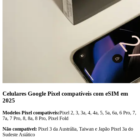
Celulares Google Pixel compatíveis com eSIM em
2025
Modelos Pixel compatíveis:
Pixel 2, 3, 3a, 4, 4a, 5, 5a, 6a, 6 Pro, 7,
7a, 7 Pro, 8, 8a, 8 Pro, Pixel Fold
Não compatível:
Pixel 3 da Austrália, Taiwan e Japão Pixel 3a do
Sudeste Asiático