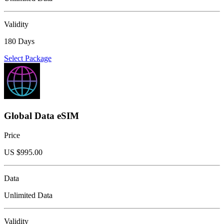
Validity
180 Days
Select Package
Global Data eSIM
Price
US $
995.00
Data
Unlimited Data
Validity