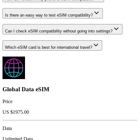
Is there an easy way to test eSIM compatibility?
Can I check eSIM compatibility without going into settings?
Which eSIM card is best for international travel?
Global Data eSIM
Price
US $
1975.00
Data
Unlimited Data