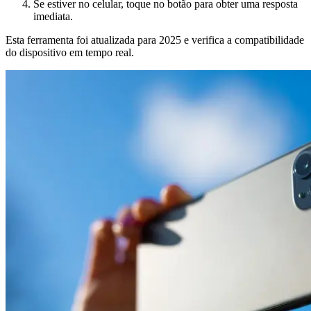
Se estiver no celular, toque no botão para obter uma resposta
imediata.
Esta ferramenta foi atualizada para 2025 e verifica a compatibilidade
do dispositivo em tempo real.