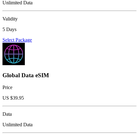
Unlimited Data
Validity
5 Days
Select Package
Global Data eSIM
Price
US $
39.95
Data
Unlimited Data