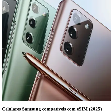
Celulares Samsung compatíveis com eSIM (2025)