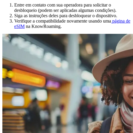
Entre em contato com sua operadora para solicitar o
desbloqueio (podem ser aplicadas algumas condições).
Siga as instruções deles para desbloquear o dispositivo.
Verifique a compatibilidade novamente usando uma
página de
eSIM
na KnowRoaming.