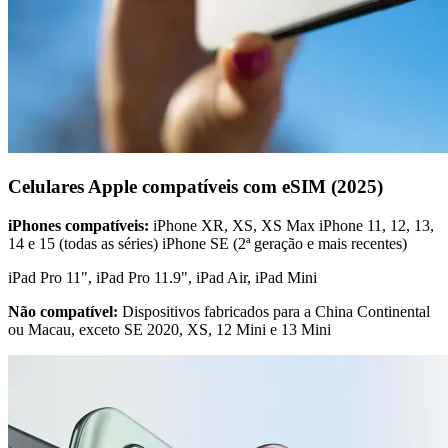
Celulares Apple compatíveis com eSIM (2025)
iPhones compatíveis:
iPhone XR, XS, XS Max iPhone 11, 12, 13,
14 e 15 (todas as séries) iPhone SE (2ª geração e mais recentes)
iPad Pro 11", iPad Pro 11.9", iPad Air, iPad Mini
Não compatível:
Dispositivos fabricados para a China Continental
ou Macau, exceto SE 2020, XS, 12 Mini e 13 Mini